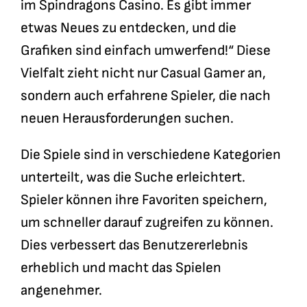
im Spindragons Casino. Es gibt immer
etwas Neues zu entdecken, und die
Grafiken sind einfach umwerfend!“ Diese
Vielfalt zieht nicht nur Casual Gamer an,
sondern auch erfahrene Spieler, die nach
neuen Herausforderungen suchen.
Die Spiele sind in verschiedene Kategorien
unterteilt, was die Suche erleichtert.
Spieler können ihre Favoriten speichern,
um schneller darauf zugreifen zu können.
Dies verbessert das Benutzererlebnis
erheblich und macht das Spielen
angenehmer.