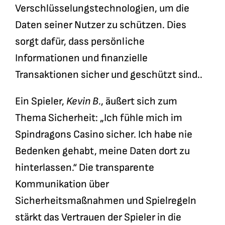
Verschlüsselungstechnologien, um die
Daten seiner Nutzer zu schützen. Dies
sorgt dafür, dass persönliche
Informationen und finanzielle
Transaktionen sicher und geschützt sind..
Ein Spieler,
Kevin B.
, äußert sich zum
Thema Sicherheit: „Ich fühle mich im
Spindragons Casino sicher. Ich habe nie
Bedenken gehabt, meine Daten dort zu
hinterlassen.“ Die transparente
Kommunikation über
Sicherheitsmaßnahmen und Spielregeln
stärkt das Vertrauen der Spieler in die