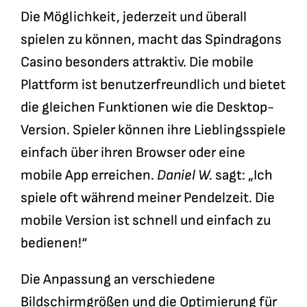
Die Möglichkeit, jederzeit und überall
spielen zu können, macht das Spindragons
Casino besonders attraktiv. Die mobile
Plattform ist benutzerfreundlich und bietet
die gleichen Funktionen wie die Desktop-
Version. Spieler können ihre Lieblingsspiele
einfach über ihren Browser oder eine
mobile App erreichen.
Daniel W.
sagt: „Ich
spiele oft während meiner Pendelzeit. Die
mobile Version ist schnell und einfach zu
bedienen!“
Die Anpassung an verschiedene
Bildschirmgrößen und die Optimierung für