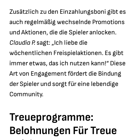
Zusätzlich zu den Einzahlungsboni gibt es
auch regelmäßig wechselnde Promotions
und Aktionen, die die Spieler anlocken.
Claudia P.
sagt: „Ich liebe die
wöchentlichen Freispielaktionen. Es gibt
immer etwas, das ich nutzen kann!“ Diese
Art von Engagement fördert die Bindung
der Spieler und sorgt für eine lebendige
Community.
Treueprogramme:
Belohnungen Für Treue