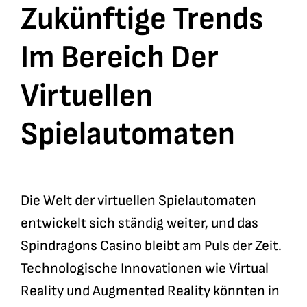
Zukünftige Trends
Im Bereich Der
Virtuellen
Spielautomaten
Die Welt der virtuellen Spielautomaten
entwickelt sich ständig weiter, und das
Spindragons Casino bleibt am Puls der Zeit.
Technologische Innovationen wie Virtual
Reality und Augmented Reality könnten in