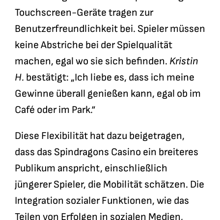
Touchscreen-Geräte tragen zur
Benutzerfreundlichkeit bei. Spieler müssen
keine Abstriche bei der Spielqualität
machen, egal wo sie sich befinden.
Kristin
H.
bestätigt: „Ich liebe es, dass ich meine
Gewinne überall genießen kann, egal ob im
Café oder im Park.“
Diese Flexibilität hat dazu beigetragen,
dass das Spindragons Casino ein breiteres
Publikum anspricht, einschließlich
jüngerer Spieler, die Mobilität schätzen. Die
Integration sozialer Funktionen, wie das
Teilen von Erfolgen in sozialen Medien,