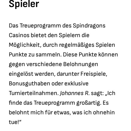
Spieler
Das Treueprogramm des Spindragons
Casinos bietet den Spielern die
Möglichkeit, durch regelmäßiges Spielen
Punkte zu sammeln. Diese Punkte können
gegen verschiedene Belohnungen
eingelöst werden, darunter Freispiele,
Bonusguthaben oder exklusive
Turnierteilnahmen.
Johannes R.
sagt: „Ich
finde das Treueprogramm großartig. Es
belohnt mich für etwas, was ich ohnehin
tue!“