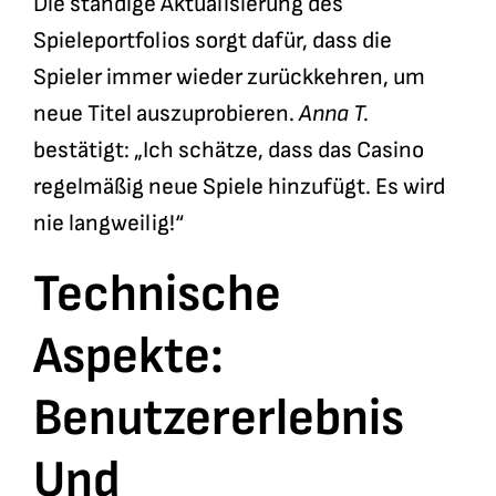
Die ständige Aktualisierung des
Spieleportfolios sorgt dafür, dass die
Spieler immer wieder zurückkehren, um
neue Titel auszuprobieren.
Anna T.
bestätigt: „Ich schätze, dass das Casino
regelmäßig neue Spiele hinzufügt. Es wird
nie langweilig!“
Technische
Aspekte:
Benutzererlebnis
Und