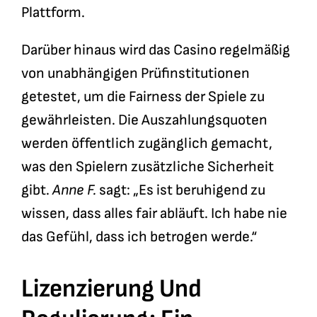
Plattform.
Darüber hinaus wird das Casino regelmäßig
von unabhängigen Prüfinstitutionen
getestet, um die Fairness der Spiele zu
gewährleisten. Die Auszahlungsquoten
werden öffentlich zugänglich gemacht,
was den Spielern zusätzliche Sicherheit
gibt.
Anne F.
sagt: „Es ist beruhigend zu
wissen, dass alles fair abläuft. Ich habe nie
das Gefühl, dass ich betrogen werde.“
Lizenzierung Und