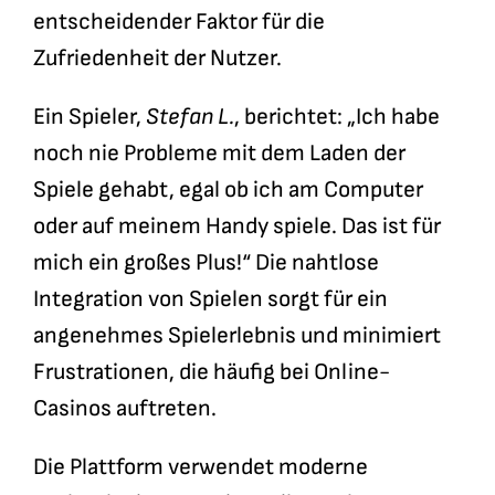
entscheidender Faktor für die
Zufriedenheit der Nutzer.
Ein Spieler,
Stefan L.
, berichtet: „Ich habe
noch nie Probleme mit dem Laden der
Spiele gehabt, egal ob ich am Computer
oder auf meinem Handy spiele. Das ist für
mich ein großes Plus!“ Die nahtlose
Integration von Spielen sorgt für ein
angenehmes Spielerlebnis und minimiert
Frustrationen, die häufig bei Online-
Casinos auftreten.
Die Plattform verwendet moderne