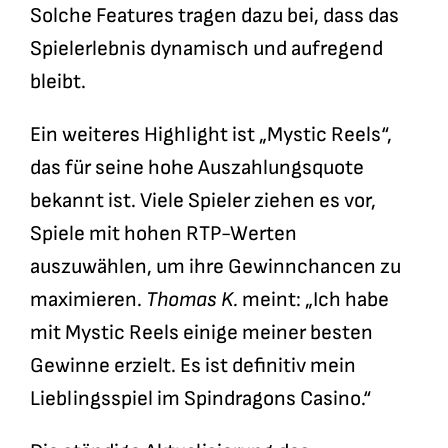
Solche Features tragen dazu bei, dass das
Spielerlebnis dynamisch und aufregend
bleibt.
Ein weiteres Highlight ist „Mystic Reels“,
das für seine hohe Auszahlungsquote
bekannt ist. Viele Spieler ziehen es vor,
Spiele mit hohen RTP-Werten
auszuwählen, um ihre Gewinnchancen zu
maximieren.
Thomas K.
meint: „Ich habe
mit Mystic Reels einige meiner besten
Gewinne erzielt. Es ist definitiv mein
Lieblingsspiel im Spindragons Casino.“