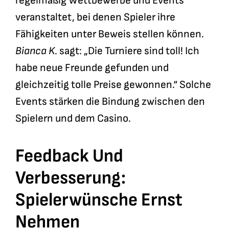
regelmäßig Wettbewerbe und Events
veranstaltet, bei denen Spieler ihre
Fähigkeiten unter Beweis stellen können.
Bianca K.
sagt: „Die Turniere sind toll! Ich
habe neue Freunde gefunden und
gleichzeitig tolle Preise gewonnen.“ Solche
Events stärken die Bindung zwischen den
Spielern und dem Casino.
Feedback Und
Verbesserung:
Spielerwünsche Ernst
Nehmen