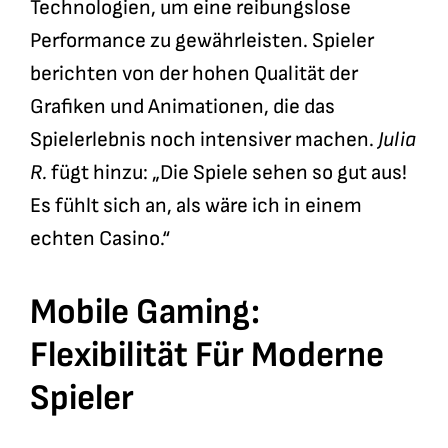
Technologien, um eine reibungslose
Performance zu gewährleisten. Spieler
berichten von der hohen Qualität der
Grafiken und Animationen, die das
Spielerlebnis noch intensiver machen.
Julia
R.
fügt hinzu: „Die Spiele sehen so gut aus!
Es fühlt sich an, als wäre ich in einem
echten Casino.“
Mobile Gaming:
Flexibilität Für Moderne
Spieler