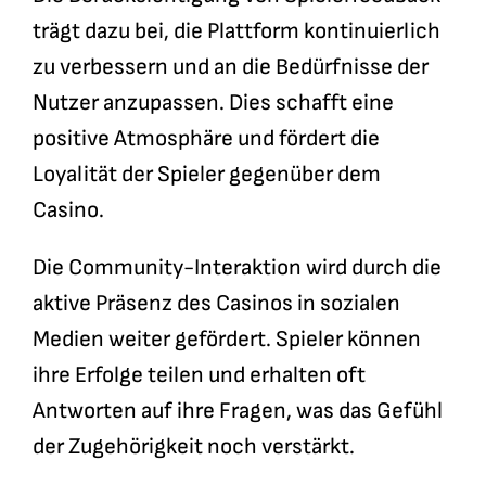
trägt dazu bei, die Plattform kontinuierlich
zu verbessern und an die Bedürfnisse der
Nutzer anzupassen. Dies schafft eine
positive Atmosphäre und fördert die
Loyalität der Spieler gegenüber dem
Casino.
Die Community-Interaktion wird durch die
aktive Präsenz des Casinos in sozialen
Medien weiter gefördert. Spieler können
ihre Erfolge teilen und erhalten oft
Antworten auf ihre Fragen, was das Gefühl
der Zugehörigkeit noch verstärkt.