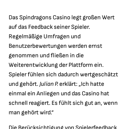
Das Spindragons Casino legt großen Wert
auf das Feedback seiner Spieler.
Regelmäßige Umfragen und
Benutzerbewertungen werden ernst
genommen und fließen in die
Weiterentwicklung der Plattform ein.
Spieler fühlen sich dadurch wertgeschätzt
und gehört.
Julian P.
erklärt: „Ich hatte
einmal ein Anliegen und das Casino hat
schnell reagiert. Es fühlt sich gut an, wenn
man gehört wird.“
Die Berücksichtigung von Spielerfeedback