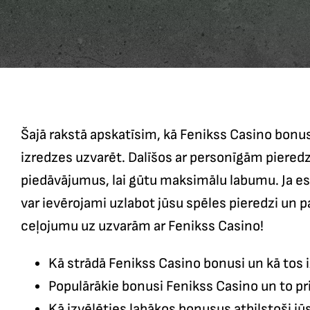
Šajā rakstā apskatīsim, kā Fenikss Casino bonusi 
izredzes uzvarēt. Dalīšos ar personīgām pier
piedāvājumus, lai gūtu maksimālu labumu. Ja esat
var ievērojami uzlabot jūsu spēles pieredzi un p
ceļojumu uz uzvarām ar Fenikss Casino!
Kā strādā Fenikss Casino bonusi un kā tos
Populārākie bonusi Fenikss Casino un to pr
Kā izvēlēties labākos bonusus atbilstoši jū