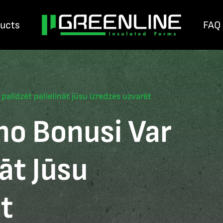
ducts
FAQ
palīdzēt palielināt jūsu izredzes uzvarēt
no Bonusi Var
nāt Jūsu
t