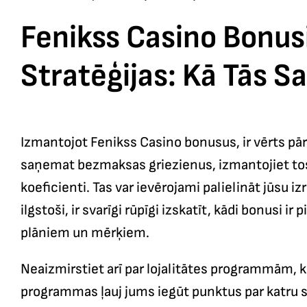
Fenikss Casino Bonus
Stratēģijas: Kā Tās S
Izmantojot Fenikss Casino bonusus, ir vērts pā
saņemat bezmaksas griezienus, izmantojiet tos
koeficienti. Tas var ievērojami palielināt jūsu iz
ilgstoši, ir svarīgi rūpīgi izskatīt, kādi bonusi i
plāniem un mērķiem.
Neaizmirstiet arī par lojalitātes programmām, k
programmas ļauj jums iegūt punktus par katru s