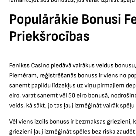
Populārākie Bonusi F
Priekšrocības
Fenikss Casino piedāvā vairākus veidus bonusu, 
Piemēram, reģistrēšanās bonuss ir viens no pop
saņemt papildu līdzekļus uz viņu pirmajiem depo
eiro, varat saņemt vēl 50 eiro bonusā, nodrošino
veids, kā sākt, jo tas ļauj izmēģināt vairāk spēļ
Vēl viens izcils bonuss ir bezmaksas griezieni, 
griezieni ļauj izmēģināt spēles bez riska zaudē