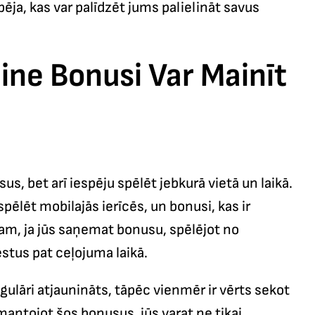
pēja, kas var palīdzēt jums palielināt savus
ine Bonusi Var Mainīt
us, bet arī iespēju spēlēt jebkurā vietā un laikā.
 spēlēt mobilajās ierīcēs, un bonusi, kas ir
ēram, ja jūs saņemat bonusu, spēlējot no
estus pat ceļojuma laikā.
gulāri atjaunināts, tāpēc vienmēr ir vērts sekot
antojot šos bonusus, jūs varat ne tikai