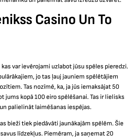
enikss Casino Un To
kas var ievērojami uzlabot jūsu spēles pieredzi.
ulārākajiem, jo tas ļauj jauniem spēlētājiem
zītiem. Tas nozīmē, ka, ja jūs iemaksājat 50
t jums kopā 100 eiro spēlēšanai. Tas ir lielisks
u un palielināt laimēšanas iespējas.
kas bieži tiek piedāvāti jaunākajām spēlēm. Šie
t savus līdzekļus. Piemēram, ja saņemat 20