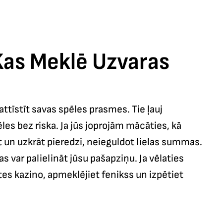
 Kas Meklē Uzvaras
a attīstīt savas spēles prasmes. Tie ļauj
les bez riska. Ja jūs joprojām mācāties, kā
ēt un uzkrāt pieredzi, neieguldot lielas summas.
as var palielināt jūsu pašapziņu. Ja vēlaties
stes kazino, apmeklējiet
fenikss
un izpētiet