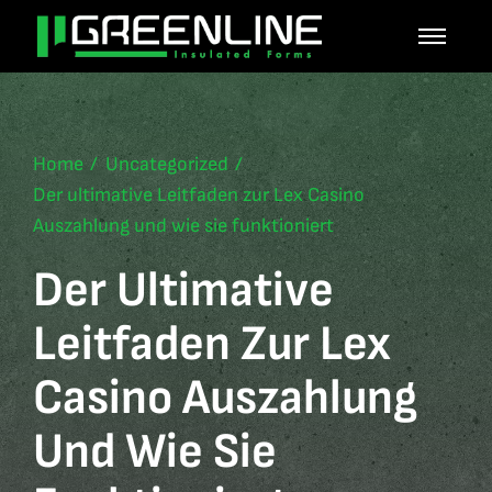
Skip
to
content
Home
Uncategorized
Der ultimative Leitfaden zur Lex Casino
Auszahlung und wie sie funktioniert
Der Ultimative
Leitfaden Zur Lex
Casino Auszahlung
Und Wie Sie