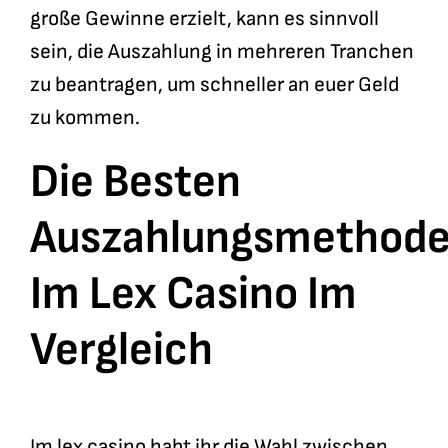
große Gewinne erzielt, kann es sinnvoll
sein, die Auszahlung in mehreren Tranchen
zu beantragen, um schneller an euer Geld
zu kommen.
Die Besten
Auszahlungsmethod
Im Lex Casino Im
Vergleich
Im
lex casino
habt ihr die Wahl zwischen