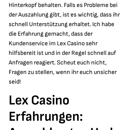
Hinterkopf behalten. Falls es Probleme bei
der Auszahlung gibt, ist es wichtig, dass ihr
schnell Unterstützung erhaltet. Ich habe
die Erfahrung gemacht, dass der
Kundenservice im Lex Casino sehr
hilfsbereit ist und in der Regel schnell auf
Anfragen reagiert. Scheut euch nicht,
Fragen zu stellen, wenn ihr euch unsicher
seid!
Lex Casino
Erfahrungen: