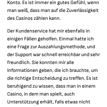
Konto. Es ist immer ein gutes Gefühl, wenn
man weiß, dass man auf die Zuverlässigkeit
des Casinos zählen kann.
Der Kundenservice hat mir ebenfalls in
einigen Fällen geholfen. Einmal hatte ich
eine Frage zur Auszahlungsmethode, und
der Support war schnell erreichbar und sehr
freundlich. Sie konnten mir alle
Informationen geben, die ich brauchte, um
die richtige Entscheidung zu treffen. Es ist
beruhigend zu wissen, dass man in einem
Casino, in dem man spielt, auch
Unterstützung erhält, falls etwas nicht