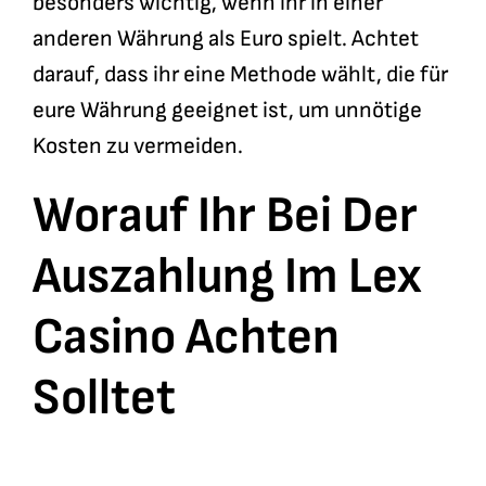
besonders wichtig, wenn ihr in einer
anderen Währung als Euro spielt. Achtet
darauf, dass ihr eine Methode wählt, die für
eure Währung geeignet ist, um unnötige
Kosten zu vermeiden.
Worauf Ihr Bei Der
Auszahlung Im Lex
Casino Achten
Solltet