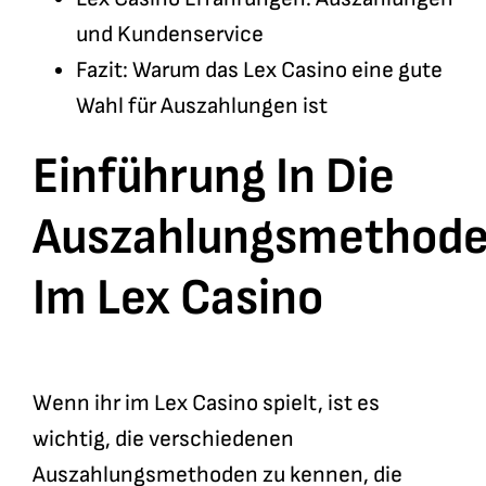
und Kundenservice
Fazit: Warum das Lex Casino eine gute
Wahl für Auszahlungen ist
Einführung In Die
Auszahlungsmethod
Im Lex Casino
Wenn ihr im Lex Casino spielt, ist es
wichtig, die verschiedenen
Auszahlungsmethoden zu kennen, die