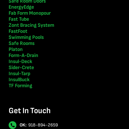
Safe Room Doors
EnergyEdge
Fab Form Monopour
Fast Tube
Zont Bracing System
FastFoot
Swimming Pools
Safe Rooms
Platon
Form-A-Drain
Insul-Deck
Sider-Crete
Insul-Tarp
InsulBuck
TF Forming
Get In Touch
OK:
918-894-2659