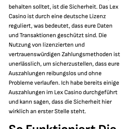
behalten solltet, ist die Sicherheit. Das Lex
Casino ist durch eine deutsche Lizenz
reguliert, was bedeutet, dass eure Daten
und Transaktionen geschützt sind. Die
Nutzung von lizenzierten und
vertrauenswürdigen Zahlungsmethoden ist
unerlässlich, um sicherzustellen, dass eure
Auszahlungen reibungslos und ohne
Probleme verlaufen. Ich habe bereits einige
Auszahlungen im Lex Casino durchgeführt
und kann sagen, dass die Sicherheit hier
wirklich an erster Stelle steht.