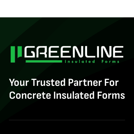
Your Trusted Partner For
Concrete Insulated Forms