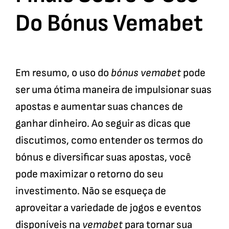
Do Bónus Vemabet
Em resumo, o uso do
bónus vemabet
pode
ser uma ótima maneira de impulsionar suas
apostas e aumentar suas chances de
ganhar dinheiro. Ao seguir as dicas que
discutimos, como entender os termos do
bónus e diversificar suas apostas, você
pode maximizar o retorno do seu
investimento. Não se esqueça de
aproveitar a variedade de jogos e eventos
disponíveis na
vemabet
para tornar sua