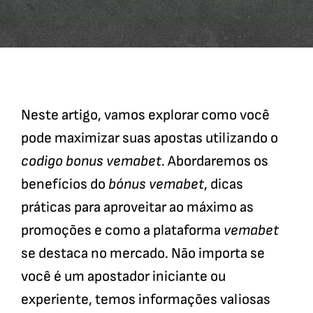
Neste artigo, vamos explorar como você
pode maximizar suas apostas utilizando o
codigo bonus vemabet
. Abordaremos os
benefícios do
bónus vemabet
, dicas
práticas para aproveitar ao máximo as
promoções e como a plataforma
vemabet
se destaca no mercado. Não importa se
você é um apostador iniciante ou
experiente, temos informações valiosas