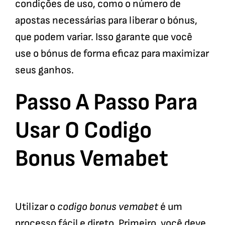
condições de uso, como o número de
apostas necessárias para liberar o bónus,
que podem variar. Isso garante que você
use o bónus de forma eficaz para maximizar
seus ganhos.
Passo A Passo Para
Usar O Codigo
Bonus Vemabet
Utilizar o
codigo bonus vemabet
é um
processo fácil e direto. Primeiro, você deve