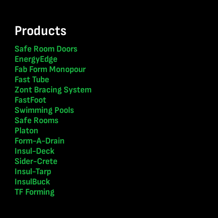
Products
Safe Room Doors
EnergyEdge
Fab Form Monopour
Fast Tube
Zont Bracing System
FastFoot
Swimming Pools
Safe Rooms
Platon
Form-A-Drain
Insul-Deck
Sider-Crete
Insul-Tarp
InsulBuck
TF Forming