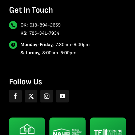
Get In Touch
OK:
918-894-2659
KS:
785-341-7934
Monday-Friday,
7:30am-6:00pm
Saturday,
8:00am-5:00pm
Follow Us