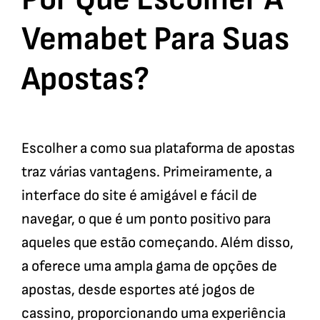
Vemabet Para Suas
Apostas?
Escolher a como sua plataforma de apostas
traz várias vantagens. Primeiramente, a
interface do site é amigável e fácil de
navegar, o que é um ponto positivo para
aqueles que estão começando. Além disso,
a oferece uma ampla gama de opções de
apostas, desde esportes até jogos de
cassino, proporcionando uma experiência