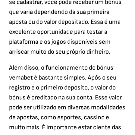
se cadastrar, você pode receber um bónus
que varia dependendo da sua primeira
aposta ou do valor depositado. Essa é uma
excelente oportunidade para testar a
plataforma e os jogos disponíveis sem
arriscar muito do seu próprio dinheiro.
Além disso, o funcionamento do bónus
vemabet é bastante simples. Após o seu
registro e o primeiro depósito, o valor do
bónus é creditado na sua conta. Esse valor
pode ser utilizado em diversas modalidades
de apostas, como esportes, cassino e
muito mais. É importante estar ciente das