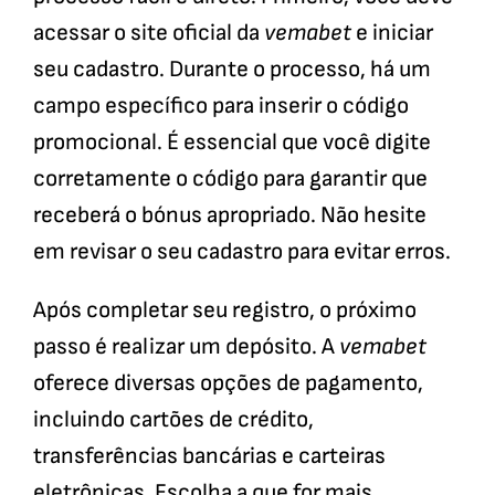
acessar o site oficial da
vemabet
e iniciar
seu cadastro. Durante o processo, há um
campo específico para inserir o código
promocional. É essencial que você digite
corretamente o código para garantir que
receberá o bónus apropriado. Não hesite
em revisar o seu cadastro para evitar erros.
Após completar seu registro, o próximo
passo é realizar um depósito. A
vemabet
oferece diversas opções de pagamento,
incluindo cartões de crédito,
transferências bancárias e carteiras
eletrônicas. Escolha a que for mais