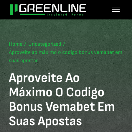
Skip
to
content
Home
Uncategorized
Aproveite ao máximo o codigo bonus vemabet em
suas apostas
Aproveite Ao
Máximo O Codigo
Bonus Vemabet Em
Suas Apostas