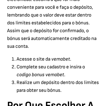
conveniente para você e faça o depósito,
lembrando que o valor deve estar dentro
dos limites estabelecidos para o bónus.
Assim que o depósito for confirmado, o
bónus será automaticamente creditado na
sua conta.
Acesse o site da
vemabet
.
Complete seu cadastro e insira o
codigo bonus vemabet
.
Realize um depósito dentro dos limites
para obter seu bónus.
Por Que Escolher A