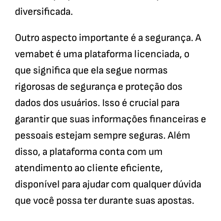
diversificada.
Outro aspecto importante é a segurança. A
vemabet
é uma plataforma licenciada, o
que significa que ela segue normas
rigorosas de segurança e proteção dos
dados dos usuários. Isso é crucial para
garantir que suas informações financeiras e
pessoais estejam sempre seguras. Além
disso, a plataforma conta com um
atendimento ao cliente eficiente,
disponível para ajudar com qualquer dúvida
que você possa ter durante suas apostas.