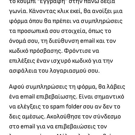
το κουμπί “Εγγραφή” στην πάνω δεξιά
γωνία. Κάνοντας κλικ εκεί, θα ανοίξει μια
φόρμα όπου θα πρέπει να συμπληρώσεις
τα προσωπικά σου στοιχεία, όπως το
όνομά σου, τη διεύθυνση email και τον
κωδικό πρόσβασης. Φρόντισε να
επιλέξεις έναν ισχυρό κωδικό για την
ασφάλεια του λογαριασμού σου.
Αφού συμπληρώσεις τη φόρμα, θα λάβεις
ένα email επιβεβαίωσης. Είναι σημαντικό
να ελέγξεις το spam folder σου αν δεν το
δεις αμέσως. Ακολούθησε τον σύνδεσμο
στο email για να επιβεβαιώσεις τον