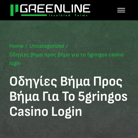
Skip
to
content
Home
Uncategorized
Οδηγίες βήμα προς βήμα για το 5gringos casino
login
Οδηγίες Βήμα Προς
Βήμα Για Το 5gringos
Casino Login