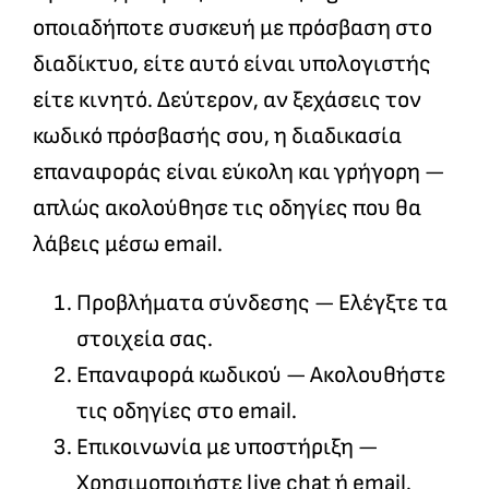
οποιαδήποτε συσκευή με πρόσβαση στο
διαδίκτυο, είτε αυτό είναι υπολογιστής
είτε κινητό. Δεύτερον, αν ξεχάσεις τον
κωδικό πρόσβασής σου, η διαδικασία
επαναφοράς είναι εύκολη και γρήγορη —
απλώς ακολούθησε τις οδηγίες που θα
λάβεις μέσω email.
Προβλήματα σύνδεσης — Ελέγξτε τα
στοιχεία σας.
Επαναφορά κωδικού — Ακολουθήστε
τις οδηγίες στο email.
Επικοινωνία με υποστήριξη —
Χρησιμοποιήστε live chat ή email.