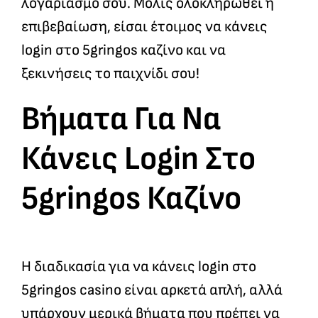
λογαριασμό σου. Μόλις ολοκληρωθεί η
επιβεβαίωση, είσαι έτοιμος να κάνεις
login στο 5gringos καζίνο και να
ξεκινήσεις το παιχνίδι σου!
Βήματα Για Να
Κάνεις Login Στο
5gringos Καζίνο
Η διαδικασία για να κάνεις login στο
5gringos casino είναι αρκετά απλή, αλλά
υπάρχουν μερικά βήματα που πρέπει να