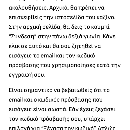
ακολουθήσεις. Αρχικά, θα πρέπει να
επισκεφθείς την ιστοσελίδα του καζίνο.
Στην αρχική σελίδα, θα δεις το κουμπί
“Σύνδεση” στην πάνω δεξιά γωνία. Κάνε
κλικ σε αυτό και θα σου ζητηθεί να
εισάγεις το email και τον κωδικό
πρόσβασης που χρησιμοποίησες κατά την
εγγραφή σου.
Είναι σημαντικό να βεβαιωθείς ότι το
email και ο κωδικός πρόσβασης που
εισάγεις είναι σωστά. Εάν έχεις ξεχάσει
τον κωδικό πρόσβασής σου, υπάρχει
επιλογή για “Ξέχασα τον κωδικό”. Απλώς