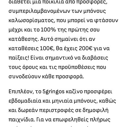
διαθέτει μια ποικιλία από προσφορές,
συμπεριλαμβανομένων των μπόνους
καλωσορίσματος, που μπορεί να φτάσουν
μέχρι και το 100% της πρώτης σου
κατάθεσης. Αυτό σημαίνει ότι αν
καταθέσεις 100€, θα έχεις 200€ για να
παίξεις! Είναι σημαντικό να διαβάσεις
τους όρους και τις προϋποθέσεις που
συνοδεύουν κάθε προσφορά.
Επιπλέον, το 5gringos καζίνο προσφέρει
εβδομαδιαία και μηνιαία μπόνους, καθώς
και δωρεάν περιστροφές σε δημοφιλή
παιχνίδια. Για να επωφεληθείς πλήρως