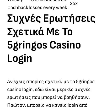
25x
Cashback
losses every week
Συχνές Ερωτήσεις
Σχετικά Με Το
5gringos Casino
Login
Αν έχεις απορίες σχετικά με το 5gringos
casino login, εδώ είναι μερικές συχνές
ερωτήσεις που μπορεί να βοηθήσουν.
Πρώτον, μπορείς να κάνεις login από