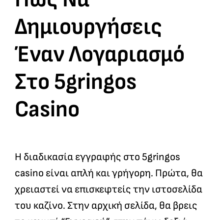
Δημιουργήσεις
Έναν Λογαριασμό
Στο 5gringos
Casino
Η διαδικασία εγγραφής στο 5gringos
casino είναι απλή και γρήγορη. Πρώτα, θα
χρειαστεί να επισκεφτείς την ιστοσελίδα
του καζίνο. Στην αρχική σελίδα, θα βρεις