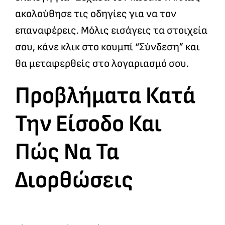
ακολούθησε τις οδηγίες για να τον
επαναφέρεις. Μόλις εισάγεις τα στοιχεία
σου, κάνε κλικ στο κουμπί “Σύνδεση” και
θα μεταφερθείς στο λογαριασμό σου.
Προβλήματα Κατά
Την Είσοδο Και
Πώς Να Τα
Διορθώσεις